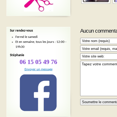
Aucun commenta
Sur rendez-vous
Fermé le samedi
Et en semaine, tous les jours : 12:00 -
19h30
Stéphanie
06 15 05 49 76
Envoyer un message