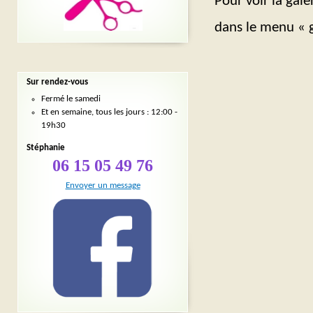
Pour voir la gale
dans le menu « g
Sur rendez-vous
Fermé le samedi
Et en semaine, tous les jours : 12:00 -
19h30
Stéphanie
06 15 05 49 76
Envoyer un message