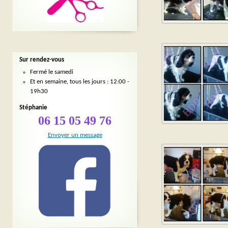
Sur rendez-vous
Fermé le samedi
Et en semaine, tous les jours : 12:00 -
19h30
Stéphanie
06 15 05 49 76
Envoyer un message