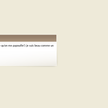
e qu’on me papouille!) je suis beau comme un